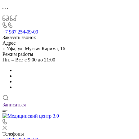
+7 987 254-09-09
Заказать звонок
Адрес
г. Уфа, ул. Мустая Карима, 16
Режим работы
Пн. – Вс.: с 9:00 до 21:00
Записаться
Телефоны