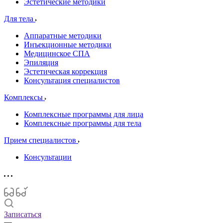
Эстетические методики
Для тела
Аппаратные методики
Инъекционные методики
Медицинское СПА
Эпиляция
Эстетическая коррекция
Консультация специалистов
Комплексы
Комплексные программы для лица
Комплексные программы для тела
Прием специалистов
Консультации
Записаться