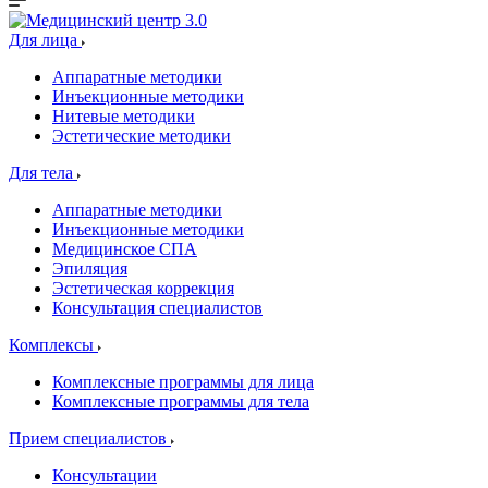
Для лица
Аппаратные методики
Инъекционные методики
Нитевые методики
Эстетические методики
Для тела
Аппаратные методики
Инъекционные методики
Медицинское СПА
Эпиляция
Эстетическая коррекция
Консультация специалистов
Комплексы
Комплексные программы для лица
Комплексные программы для тела
Прием специалистов
Консультации