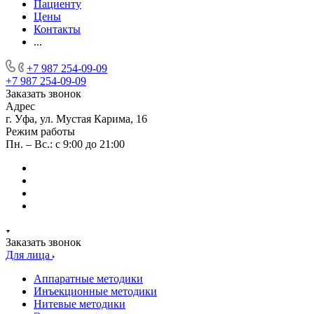
Пациенту
Цены
Контакты
...
+7 987 254-09-09
+7 987 254-09-09
Заказать звонок
Адрес
г. Уфа, ул. Мустая Карима, 16
Режим работы
Пн. – Вс.: с 9:00 до 21:00
Заказать звонок
Для лица
Аппаратные методики
Инъекционные методики
Нитевые методики