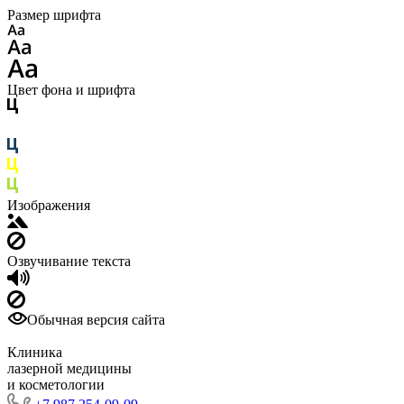
Размер шрифта
Цвет фона и шрифта
Изображения
Озвучивание текста
Обычная версия сайта
Клиника
лазерной медицины
и косметологии