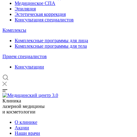
Медицинское СПА
Эпиляция
Эстетическая коррекция
Консультация специалистов
Комплексы
Комплексные программы для лица
Комплексные программы для тела
Прием специалистов
Консультации
Клиника
лазерной медицины
и косметологии
О клинике
Акции
Наши врачи