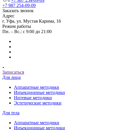
+7 987 254-09-09
+7 987 254-09-09
Заказать звонок
Адрес
г. Уфа, ул. Мустая Карима, 16
Режим работы
Пн. – Вс.: с 9:00 до 21:00
Записаться
Для лица
Аппаратные методики
Инъекционные методики
Нитевые методики
Эстетические методики
Для тела
Аппаратные методики
Инъекционные методики